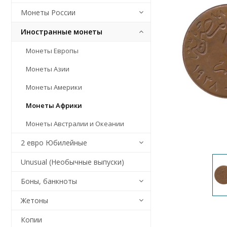
Монеты России
Иностранные монеты
Монеты Европы
Монеты Азии
Монеты Америки
Монеты Африки
Монеты Австралии и Океании
2 евро Юбилейные
Unusual (Необычные выпуски)
Боны, банкноты
Жетоны
Копии