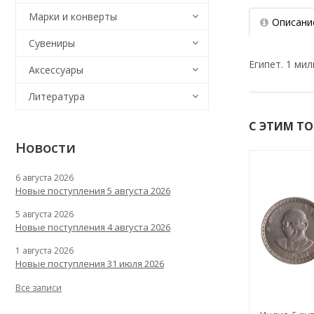
Марки и конверты
Описани
Сувениры
Египет. 1 мил
Аксессуары
Литература
С ЭТИМ Т
Новости
6 августа 2026
Новые поступления 5 августа 2026
5 августа 2026
Новые поступления 4 августа 2026
1 августа 2026
Новые поступления 31 июля 2026
Все записи