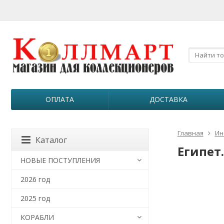
ОПЛАТА
ДОСТАВКА
Главная
Ин
Каталог
Египет.
НОВЫЕ ПОСТУПЛЕНИЯ
2026 год
2025 год
КОРАБЛИ