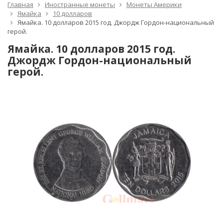
Главная
Иностранные монеты
Монеты Америки
Ямайка
10 долларов
Ямайка. 10 долларов 2015 год. Джордж Гордон-национальный
герой.
Ямайка. 10 долларов 2015 год.
Джордж Гордон-национальный
герой.