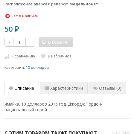
Расположение аверса к реверсу
Медальное 0°
Нет в наличии
50
₽
-
+
В корзину
К сравнению
В избранное
Категории:
10 долларов
Описание
Характеристики
Отзывы
(0)
Ямайка. 10 долларов 2015 год. Джордж Гордон-
национальный герой.
С ЭТИМ ТОВАРОМ ТАКЖЕ ПОКУПАЮТ