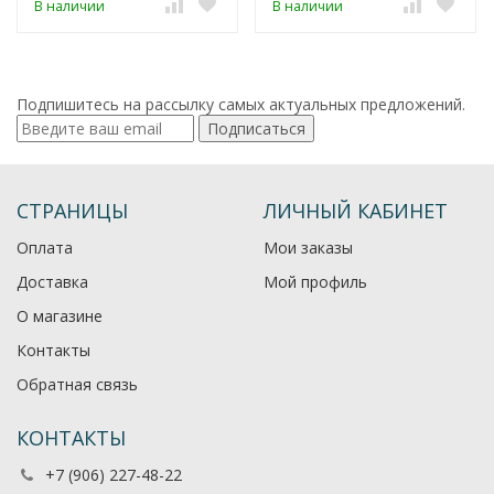
В наличии
В наличии
Подпишитесь на рассылку самых актуальных предложений.
Подписаться
СТРАНИЦЫ
ЛИЧНЫЙ КАБИНЕТ
Оплата
Мои заказы
Доставка
Мой профиль
О магазине
Контакты
Обратная связь
КОНТАКТЫ
+7 (906) 227-48-22