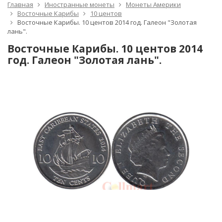
Главная
Иностранные монеты
Монеты Америки
Восточные Карибы
10 центов
Восточные Карибы. 10 центов 2014 год. Галеон "Золотая
лань".
Восточные Карибы. 10 центов 2014
год. Галеон "Золотая лань".