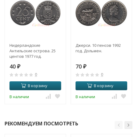
Нидерландские
Джерси. 10 пенсов 1992
Антильские острова. 25
год. Дольмен.
центов 1977 год.
40
70
₽
₽
0
0
В корзину
В корзину
В наличии
В наличии
РЕКОМЕНДУЕМ ПОСМОТРЕТЬ