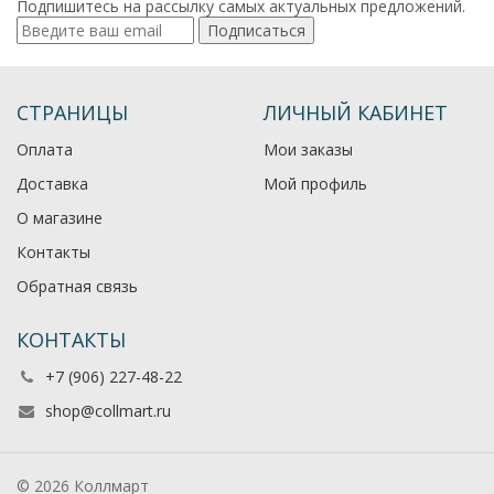
Подпишитесь на рассылку самых актуальных предложений.
Подписаться
СТРАНИЦЫ
ЛИЧНЫЙ КАБИНЕТ
Оплата
Мои заказы
Доставка
Мой профиль
О магазине
Контакты
Обратная связь
КОНТАКТЫ
+7 (906) 227-48-22
shop@collmart.ru
© 2026 Коллмарт