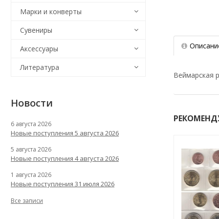
Марки и конверты
Сувениры
Описани
Аксессуары
Литература
Веймарская ре
Новости
РЕКОМЕНД
6 августа 2026
Новые поступления 5 августа 2026
5 августа 2026
Новые поступления 4 августа 2026
1 августа 2026
Новые поступления 31 июля 2026
Все записи