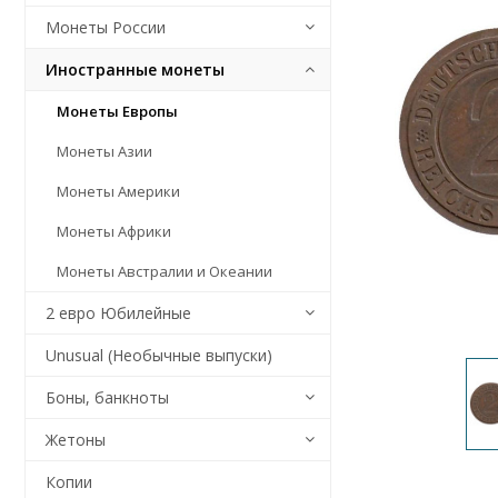
Монеты России
Иностранные монеты
Монеты Европы
Монеты Азии
Монеты Америки
Монеты Африки
Монеты Австралии и Океании
2 евро Юбилейные
Unusual (Необычные выпуски)
Боны, банкноты
Жетоны
Копии