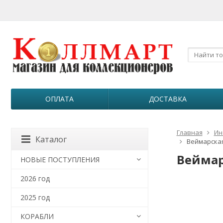
ОПЛАТА
ДОСТАВКА
Главная
Ин
Каталог
Веймарская 
Веймар
НОВЫЕ ПОСТУПЛЕНИЯ
2026 год
2025 год
КОРАБЛИ