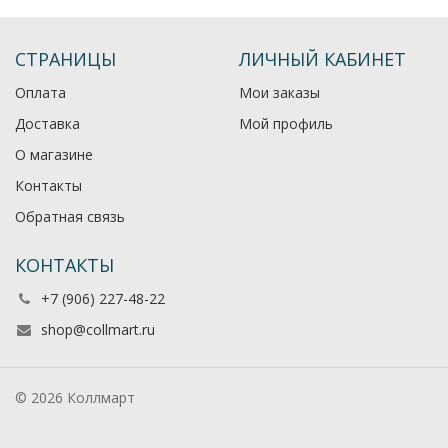
СТРАНИЦЫ
ЛИЧНЫЙ КАБИНЕТ
Оплата
Мои заказы
Доставка
Мой профиль
О магазине
Контакты
Обратная связь
КОНТАКТЫ
+7 (906) 227-48-22
shop@collmart.ru
© 2026 Коллмарт