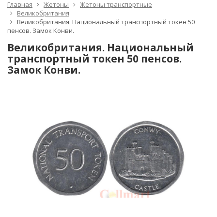
Главная
Жетоны
Жетоны транспортные
Великобритания
Великобритания. Национальный транспортный токен 50
пенсов. Замок Конви.
Великобритания. Национальный
транспортный токен 50 пенсов.
Замок Конви.