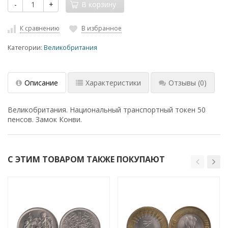
-
+
В корзину
К сравнению
В избранное
Категории:
Великобритания
Описание
Характеристики
Отзывы
(0)
Великобритания. Национальный транспортный токен 50
пенсов. Замок Конви.
С ЭТИМ ТОВАРОМ ТАКЖЕ ПОКУПАЮТ