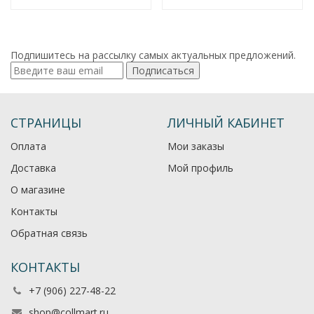
Подпишитесь на рассылку самых актуальных предложений.
Подписаться
СТРАНИЦЫ
ЛИЧНЫЙ КАБИНЕТ
Оплата
Мои заказы
Доставка
Мой профиль
О магазине
Контакты
Обратная связь
КОНТАКТЫ
+7 (906) 227-48-22
shop@collmart.ru