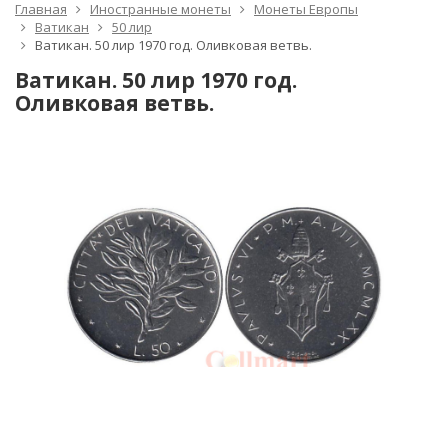
Главная
Иностранные монеты
Монеты Европы
Ватикан
50 лир
Ватикан. 50 лир 1970 год. Оливковая ветвь.
Ватикан. 50 лир 1970 год.
Оливковая ветвь.