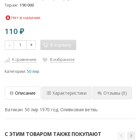
Тираж
190 000
Нет в наличии
110
₽
-
+
В корзину
К сравнению
В избранное
Категории:
50 лир
Описание
Характеристики
Отзывы
(0)
Ватикан. 50 лир 1970 год. Оливковая ветвь.
С ЭТИМ ТОВАРОМ ТАКЖЕ ПОКУПАЮТ