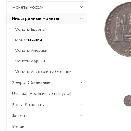
Монеты России
Иностранные монеты
Монеты Европы
Монеты Азии
Монеты Америки
Монеты Африки
Монеты Австралии и Океании
2 евро Юбилейные
Unusual (Необычные выпуски)
Боны, банкноты
Жетоны
Копии