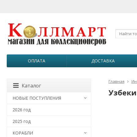
ОПЛАТА
ДОСТАВКА
Главная
Ин
Каталог
Узбекис
НОВЫЕ ПОСТУПЛЕНИЯ
2026 год
2025 год
КОРАБЛИ