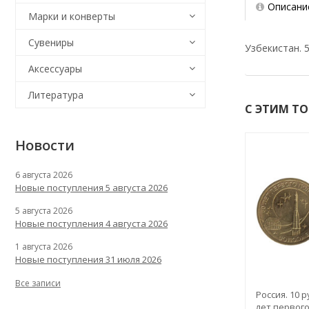
Описани
Марки и конверты
Сувениры
Узбекистан. 5
Аксессуары
Литература
С ЭТИМ Т
Новости
6 августа 2026
Новые поступления 5 августа 2026
5 августа 2026
Новые поступления 4 августа 2026
1 августа 2026
Новые поступления 31 июля 2026
Все записи
Россия. 10 р
лет первог