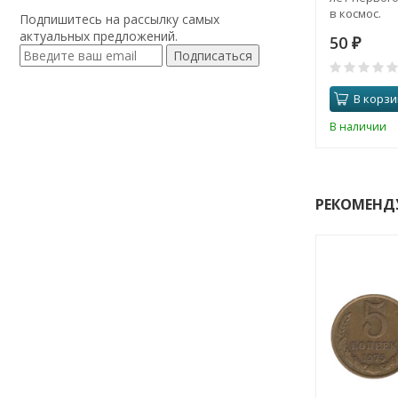
в космос.
Подпишитесь на рассылку самых
актуальных предложений.
50
₽
Подписаться
В корзи
В наличии
РЕКОМЕНД