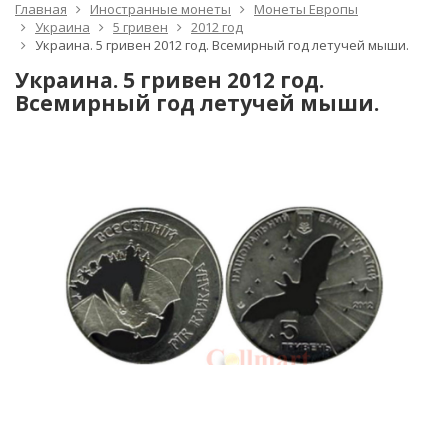
Главная
Иностранные монеты
Монеты Европы
Украина
5 гривен
2012 год
Украина. 5 гривен 2012 год. Всемирный год летучей мыши.
Украина. 5 гривен 2012 год.
Всемирный год летучей мыши.