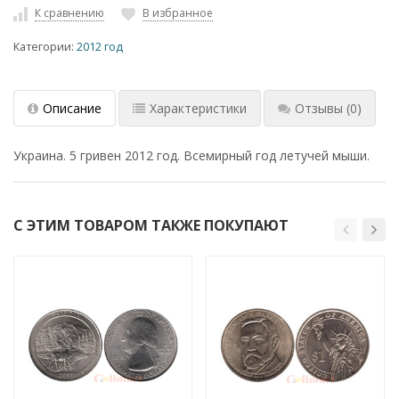
К сравнению
В избранное
Категории:
2012 год
Описание
Характеристики
Отзывы
(0)
Украина. 5 гривен 2012 год. Всемирный год летучей мыши.
С ЭТИМ ТОВАРОМ ТАКЖЕ ПОКУПАЮТ