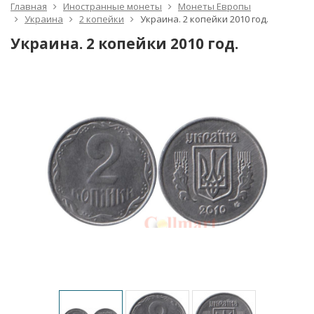
Главная
Иностранные монеты
Монеты Европы
Украина
2 копейки
Украина. 2 копейки 2010 год.
Украина. 2 копейки 2010 год.