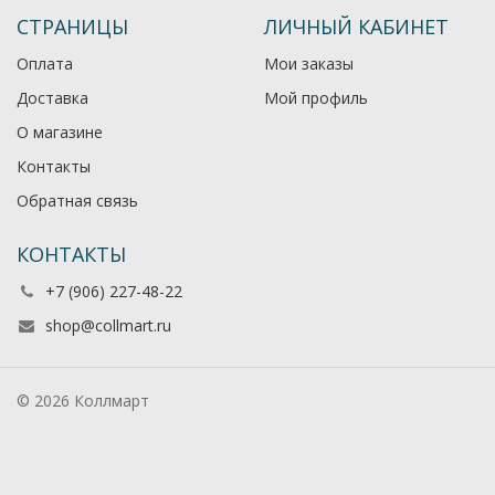
СТРАНИЦЫ
ЛИЧНЫЙ КАБИНЕТ
Оплата
Мои заказы
Доставка
Мой профиль
О магазине
Контакты
Обратная связь
КОНТАКТЫ
+7 (906) 227-48-22
shop@collmart.ru
© 2026 Коллмарт