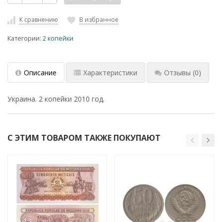
К сравнению
В избранное
Категории:
2 копейки
Описание
Характеристики
Отзывы
(0)
Украина. 2 копейки 2010 год.
С ЭТИМ ТОВАРОМ ТАКЖЕ ПОКУПАЮТ