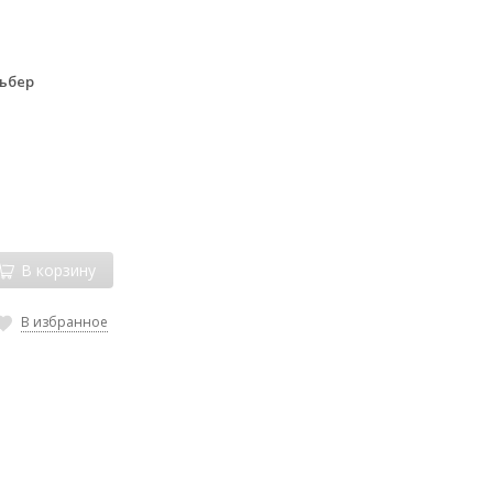
ьбер
В корзину
В избранное