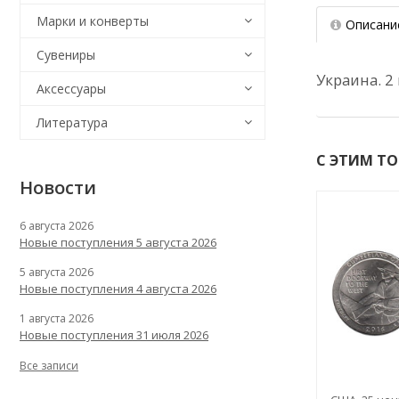
Марки и конверты
Описани
Сувениры
Украина. 2
Аксессуары
Литература
С ЭТИМ Т
Новости
6 августа 2026
Новые поступления 5 августа 2026
5 августа 2026
Новые поступления 4 августа 2026
1 августа 2026
Новые поступления 31 июля 2026
Все записи