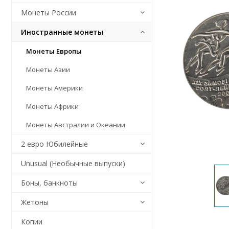
Монеты России
Иностранные монеты
Монеты Европы
Монеты Азии
Монеты Америки
Монеты Африки
Монеты Австралии и Океании
2 евро Юбилейные
Unusual (Необычные выпуски)
Боны, банкноты
Жетоны
Копии