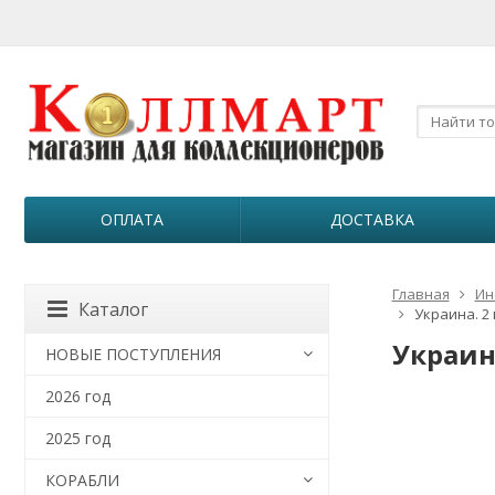
ОПЛАТА
ДОСТАВКА
Главная
Ин
Каталог
Украина. 2 
Украина
НОВЫЕ ПОСТУПЛЕНИЯ
2026 год
2025 год
КОРАБЛИ