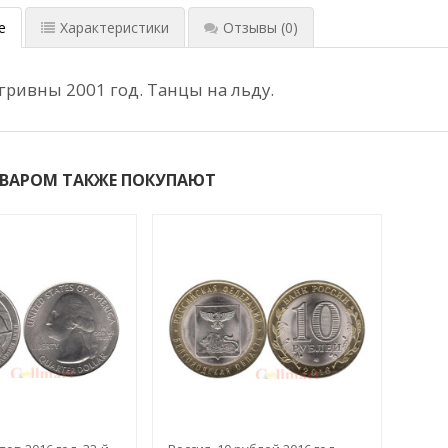
е
Характеристики
Отзывы
(0)
 гривны 2001 год. Танцы на льду.
ОВАРОМ ТАКЖЕ ПОКУПАЮТ