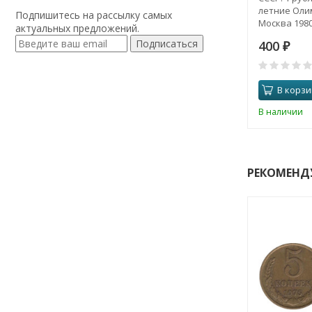
летние Оли
Подпишитесь на рассылку самых
Москва 1980
актуальных предложений.
факел.
Подписаться
400
₽
В корзи
В наличии
РЕКОМЕНД