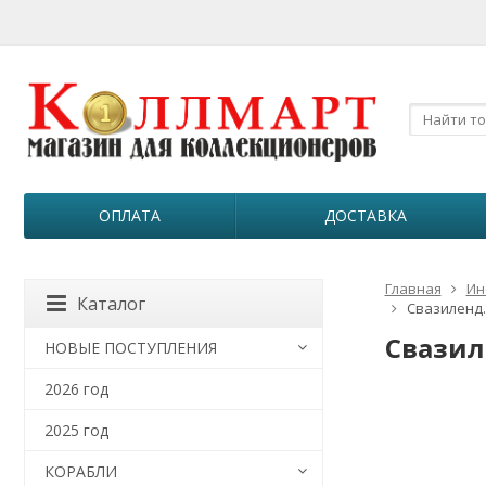
ОПЛАТА
ДОСТАВКА
Главная
Ин
Каталог
Свазиленд.
Свазил
НОВЫЕ ПОСТУПЛЕНИЯ
2026 год
2025 год
КОРАБЛИ