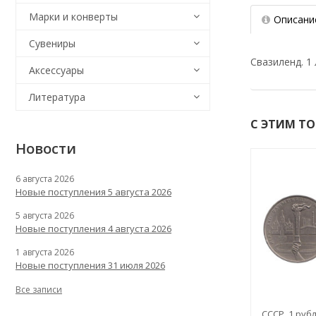
Марки и конверты
Описани
Сувениры
Свазиленд. 1
Аксессуары
Литература
С ЭТИМ Т
Новости
6 августа 2026
Новые поступления 5 августа 2026
5 августа 2026
Новые поступления 4 августа 2026
1 августа 2026
Новые поступления 31 июля 2026
Все записи
СССР. 1 рубл