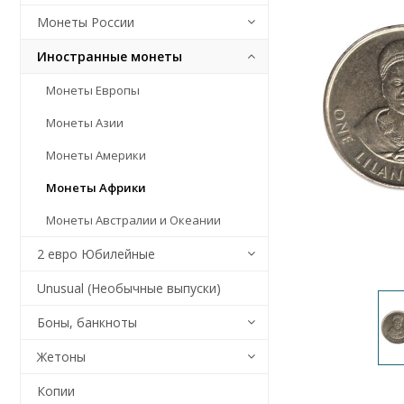
Монеты России
Иностранные монеты
Монеты Европы
Монеты Азии
Монеты Америки
Монеты Африки
Монеты Австралии и Океании
2 евро Юбилейные
Unusual (Необычные выпуски)
Боны, банкноты
Жетоны
Копии