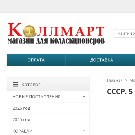
ОПЛАТА
ДОСТАВКА
Главная
Мо
Каталог
СССР. 5
НОВЫЕ ПОСТУПЛЕНИЯ
2026 год
2025 год
КОРАБЛИ