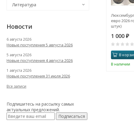
Литература
Люксембург
евро 2026 го
Новости
штук)
1 000
₽
6 августа 2026
Новые поступления 5 августа 2026
В корзи
5 августа 2026
Новые поступления 4 августа 2026
В наличии
1 августа 2026
Новые поступления 31 июля 2026
Все записи
Подпишитесь на рассылку самых
актуальных предложений.
Подписаться