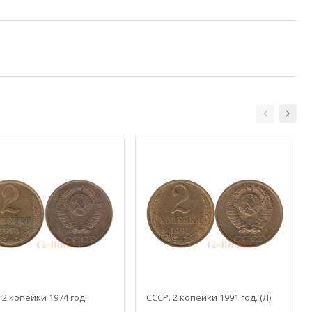
 2 копейки 1974 год.
СССР. 2 копейки 1991 год. (Л)