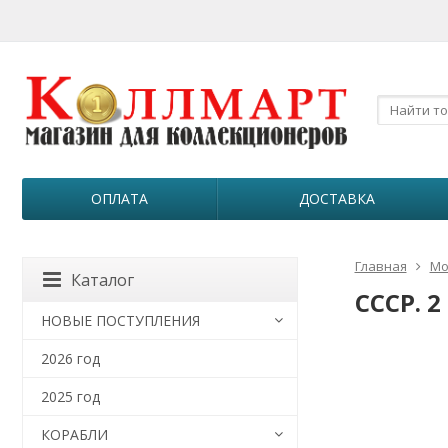
ОПЛАТА
ДОСТАВКА
Главная
Мо
Каталог
СССР. 2
НОВЫЕ ПОСТУПЛЕНИЯ
2026 год
2025 год
КОРАБЛИ