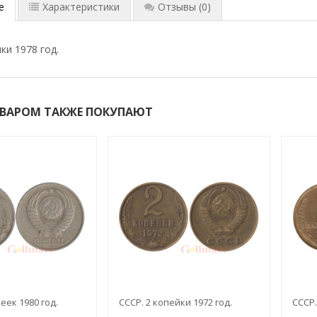
е
Характеристики
Отзывы
(0)
ки 1978 год.
ОВАРОМ ТАКЖЕ ПОКУПАЮТ
еек 1980 год.
СССР. 2 копейки 1972 год.
СССР.