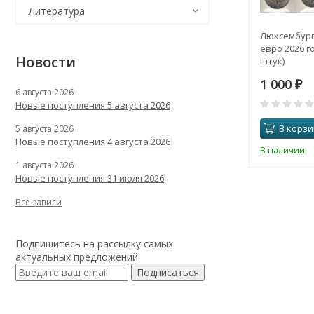
Литература
Люксембург
евро 2026 го
Новости
штук)
1 000
₽
6 августа 2026
Новые поступления 5 августа 2026
В корзи
5 августа 2026
Новые поступления 4 августа 2026
В наличии
1 августа 2026
Новые поступления 31 июля 2026
Все записи
Подпишитесь на рассылку самых
актуальных предложений.
Подписаться