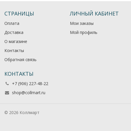
СТРАНИЦЫ
ЛИЧНЫЙ КАБИНЕТ
Оплата
Мои заказы
Доставка
Мой профиль
О магазине
Контакты
Обратная связь
КОНТАКТЫ
+7 (906) 227-48-22
shop@collmart.ru
© 2026 Коллмарт