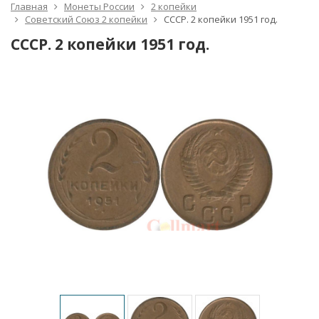
Главная
Монеты России
2 копейки
Советский Союз 2 копейки
СССР. 2 копейки 1951 год.
СССР. 2 копейки 1951 год.