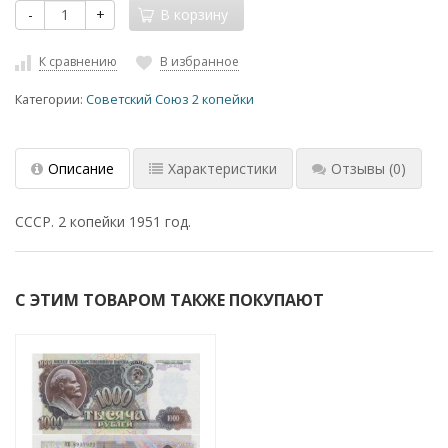
-
+
В корзину
К сравнению
В избранное
Категории:
Советский Союз 2 копейки
Описание
Характеристики
Отзывы
(0)
СССР. 2 копейки 1951 год.
С ЭТИМ ТОВАРОМ ТАКЖЕ ПОКУПАЮТ