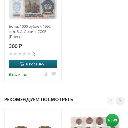
Бона. 1000 рублей 1992
год. В.И. Ленин. СССР.
(Пресс)
300
₽
0
В корзину
В наличии
РЕКОМЕНДУЕМ ПОСМОТРЕТЬ
NEW!