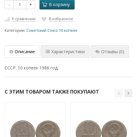
-
+
В корзину
К сравнению
В избранное
Категории:
Советский Союз 10 копеек
Описание
Характеристики
Отзывы
(0)
СССР. 10 копеек 1986 год.
С ЭТИМ ТОВАРОМ ТАКЖЕ ПОКУПАЮТ