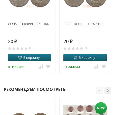
СССР. 10 копеек 1971 год.
СССР. 10 копеек 1978 год.
20
20
₽
₽
0
0
В корзину
В корзину
В наличии
В наличии
РЕКОМЕНДУЕМ ПОСМОТРЕТЬ
NEW!