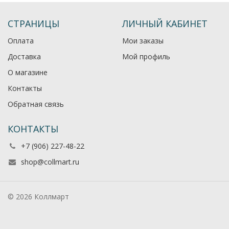
СТРАНИЦЫ
ЛИЧНЫЙ КАБИНЕТ
Оплата
Мои заказы
Доставка
Мой профиль
О магазине
Контакты
Обратная связь
КОНТАКТЫ
+7 (906) 227-48-22
shop@collmart.ru
© 2026 Коллмарт