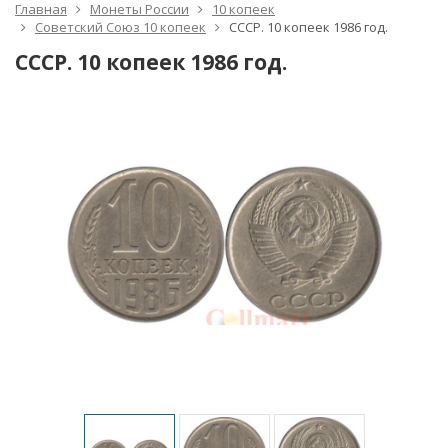
Главная
Монеты России
10 копеек
Советский Союз 10 копеек
СССР. 10 копеек 1986 год.
СССР. 10 копеек 1986 год.