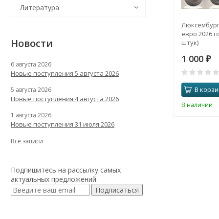
Литература
Люксембург
евро 2026 го
Новости
штук)
1 000
₽
6 августа 2026
Новые поступления 5 августа 2026
В корзи
5 августа 2026
Новые поступления 4 августа 2026
В наличии
1 августа 2026
Новые поступления 31 июля 2026
Все записи
Подпишитесь на рассылку самых
актуальных предложений.
Подписаться