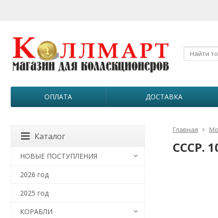
ОПЛАТА
ДОСТАВКА
Главная
Мо
Каталог
СССР. 1
НОВЫЕ ПОСТУПЛЕНИЯ
2026 год
2025 год
КОРАБЛИ