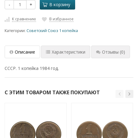
-
+
В корзину
К сравнению
В избранное
Категории:
Советский Союз 1 копейка
Описание
Характеристики
Отзывы
(0)
СССР. 1 копейка 1984 год.
С ЭТИМ ТОВАРОМ ТАКЖЕ ПОКУПАЮТ