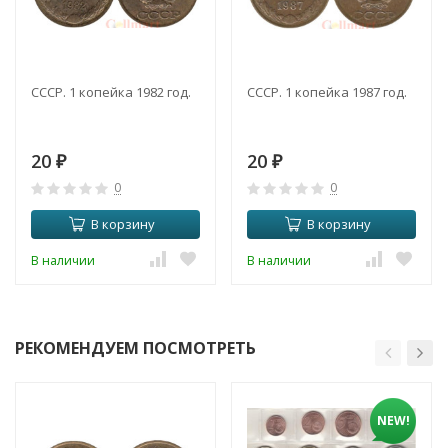
СССР. 1 копейка 1982 год.
СССР. 1 копейка 1987 год.
20
20
₽
₽
0
0
В корзину
В корзину
В наличии
В наличии
РЕКОМЕНДУЕМ ПОСМОТРЕТЬ
NEW!