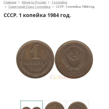
Главная
Монеты России
1 копейка
Советский Союз 1 копейка
СССР. 1 копейка 1984 год.
СССР. 1 копейка 1984 год.