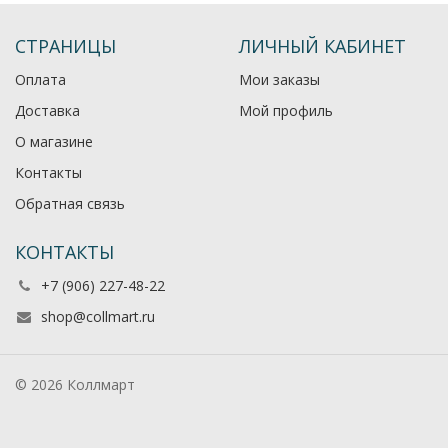
СТРАНИЦЫ
ЛИЧНЫЙ КАБИНЕТ
Оплата
Мои заказы
Доставка
Мой профиль
О магазине
Контакты
Обратная связь
КОНТАКТЫ
+7 (906) 227-48-22
shop@collmart.ru
© 2026 Коллмарт