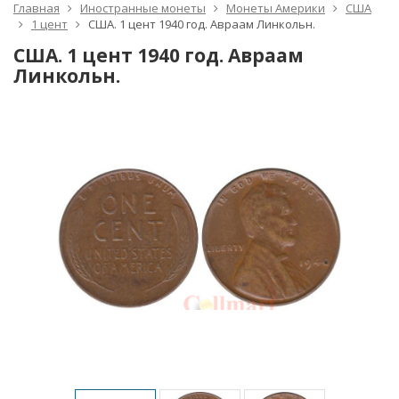
Главная
Иностранные монеты
Монеты Америки
США
1 цент
США. 1 цент 1940 год. Авраам Линкольн.
США. 1 цент 1940 год. Авраам
Линкольн.