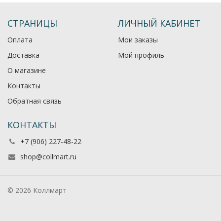
СТРАНИЦЫ
ЛИЧНЫЙ КАБИНЕТ
Оплата
Мои заказы
Доставка
Мой профиль
О магазине
Контакты
Обратная связь
КОНТАКТЫ
+7 (906) 227-48-22
shop@collmart.ru
© 2026 Коллмарт