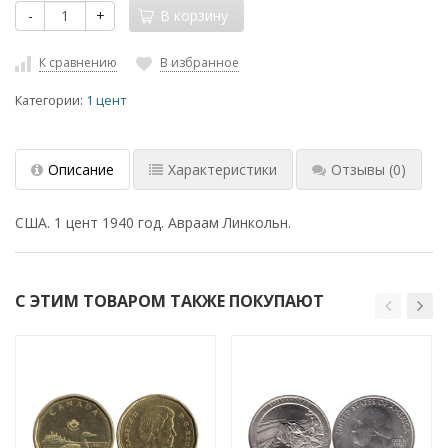
-
+
В корзину
К сравнению
В избранное
Категории:
1 цент
Описание
Характеристики
Отзывы
(0)
США. 1 цент 1940 год. Авраам Линкольн.
С ЭТИМ ТОВАРОМ ТАКЖЕ ПОКУПАЮТ