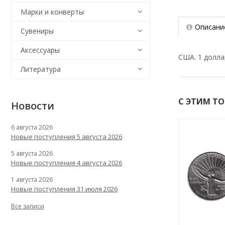
Марки и конверты
Описани
Сувениры
Аксессуары
США. 1 долла
Литература
С ЭТИМ Т
Новости
6 августа 2026
Новые поступления 5 августа 2026
5 августа 2026
Новые поступления 4 августа 2026
1 августа 2026
Новые поступления 31 июля 2026
Все записи