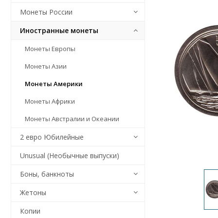
Монеты России
Иностранные монеты
Монеты Европы
Монеты Азии
Монеты Америки
Монеты Африки
Монеты Австралии и Океании
2 евро Юбилейные
Unusual (Необычные выпуски)
Боны, банкноты
Жетоны
Копии