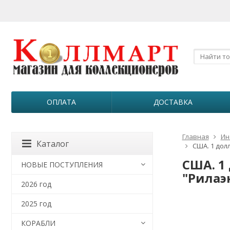
ОПЛАТА
ДОСТАВКА
Главная
Ин
Каталог
США. 1 долл
США. 1
НОВЫЕ ПОСТУПЛЕНИЯ
"Рилаэн
2026 год
2025 год
КОРАБЛИ