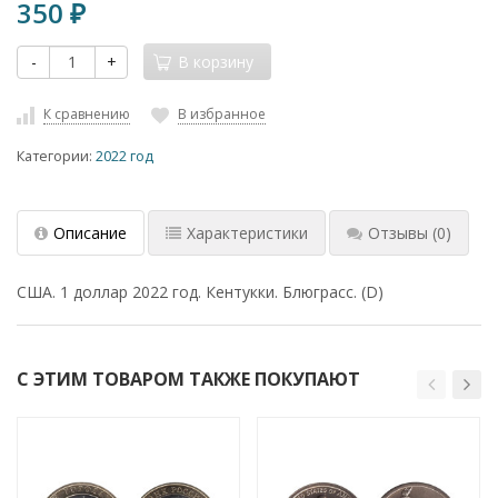
350
₽
-
+
В корзину
К сравнению
В избранное
Категории:
2022 год
Описание
Характеристики
Отзывы
(0)
США. 1 доллар 2022 год. Кентукки. Блюграсс. (D)
С ЭТИМ ТОВАРОМ ТАКЖЕ ПОКУПАЮТ