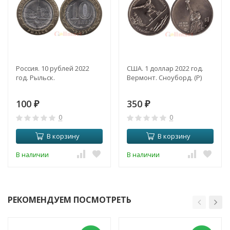
Россия. 10 рублей 2022
США. 1 доллар 2022 год.
год. Рыльск.
Вермонт. Сноуборд. (P)
100
350
₽
₽
0
0
В корзину
В корзину
В наличии
В наличии
РЕКОМЕНДУЕМ ПОСМОТРЕТЬ