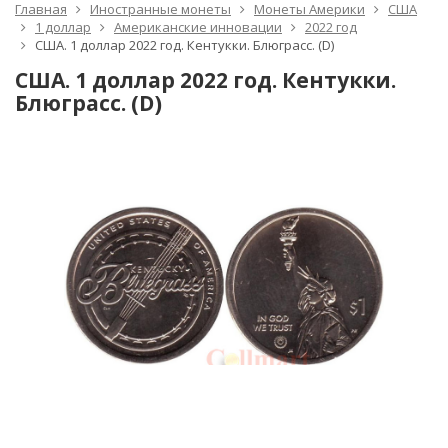
Главная
Иностранные монеты
Монеты Америки
США
1 доллар
Американские инновации
2022 год
США. 1 доллар 2022 год. Кентукки. Блюграсс. (D)
США. 1 доллар 2022 год. Кентукки.
Блюграсс. (D)