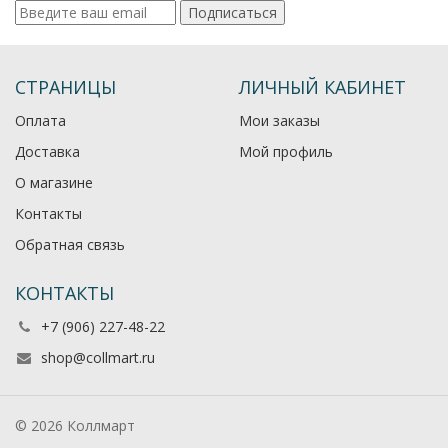
Подписаться
СТРАНИЦЫ
ЛИЧНЫЙ КАБИНЕТ
Оплата
Мои заказы
Доставка
Мой профиль
О магазине
Контакты
Обратная связь
КОНТАКТЫ
+7 (906) 227-48-22
shop@collmart.ru
© 2026 Коллмарт