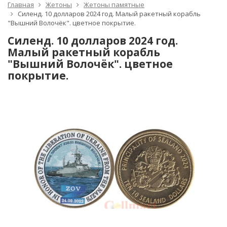
Главная
Жетоны
Жетоны памятные
Силенд. 10 долларов 2024 год. Малый ракетный корабль
"Вышний Волочёк". цветное покрытие.
Силенд. 10 долларов 2024 год.
Малый ракетный корабль
"Вышний Волочёк". цветное
покрытие.