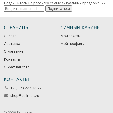
Подпишитесь на рассылку самых актуальных предложений.
Подписаться
СТРАНИЦЫ
ЛИЧНЫЙ КАБИНЕТ
Оплата
Мои заказы
Доставка
Мой профиль
О магазине
Контакты
Обратная связь
КОНТАКТЫ
+7 (906) 227-48-22
shop@collmart.ru
© 2026 Коллмарт