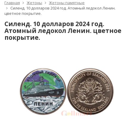
Главная
Жетоны
Жетоны памятные
Силенд. 10 долларов 2024 год. Атомный ледокол Ленин.
цветное покрытие.
Силенд. 10 долларов 2024 год.
Атомный ледокол Ленин. цветное
покрытие.