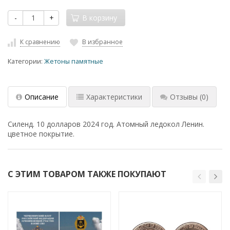
-
+
В корзину
К сравнению
В избранное
Категории:
Жетоны памятные
Описание
Характеристики
Отзывы
(0)
Силенд. 10 долларов 2024 год. Атомный ледокол Ленин.
цветное покрытие.
С ЭТИМ ТОВАРОМ ТАКЖЕ ПОКУПАЮТ