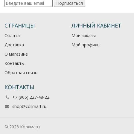
Подписаться
СТРАНИЦЫ
ЛИЧНЫЙ КАБИНЕТ
Оплата
Мои заказы
Доставка
Мой профиль
О магазине
Контакты
Обратная связь
КОНТАКТЫ
+7 (906) 227-48-22
shop@collmart.ru
© 2026 Коллмарт