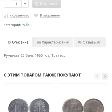
-
+
В корзину
К сравнению
В избранное
Категории:
25 бань
Описание
Характеристики
Отзывы
(0)
Румыния. 25 бань 1960 год. Трактор.
С ЭТИМ ТОВАРОМ ТАКЖЕ ПОКУПАЮТ