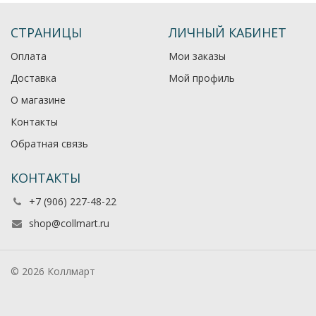
СТРАНИЦЫ
ЛИЧНЫЙ КАБИНЕТ
Оплата
Мои заказы
Доставка
Мой профиль
О магазине
Контакты
Обратная связь
КОНТАКТЫ
+7 (906) 227-48-22
shop@collmart.ru
© 2026 Коллмарт