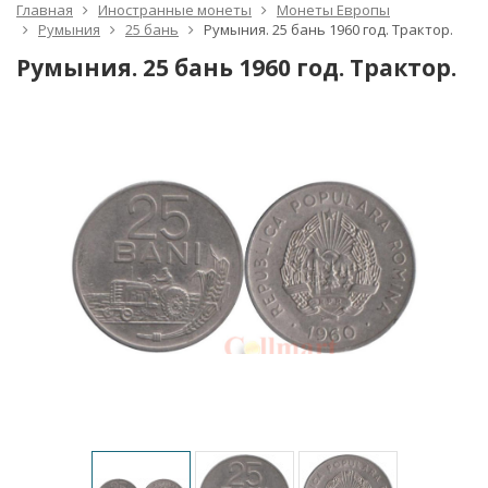
Главная
Иностранные монеты
Монеты Европы
Румыния
25 бань
Румыния. 25 бань 1960 год. Трактор.
Румыния. 25 бань 1960 год. Трактор.