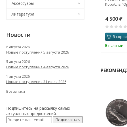
Аксессуары
Корабль "Ор
Литература
4 500
₽
Новости
В корзи
В наличии
6 августа 2026
Новые поступления 5 августа 2026
5 августа 2026
Новые поступления 4 августа 2026
РЕКОМЕНД
1 августа 2026
Новые поступления 31 июля 2026
Все записи
Подпишитесь на рассылку самых
актуальных предложений.
Подписаться