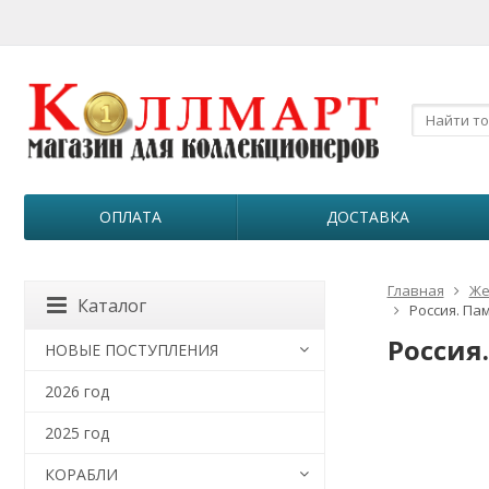
ОПЛАТА
ДОСТАВКА
Главная
Же
Каталог
Россия. Пам
Россия.
НОВЫЕ ПОСТУПЛЕНИЯ
2026 год
2025 год
КОРАБЛИ