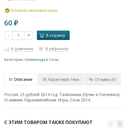
Осталось несколько штук
60
₽
-
+
В корзину
К сравнению
В избранное
Категории:
Олимпиада в Сочи
Описание
Характеристики
Отзывы
(0)
Россия. 25 рублей 2014 год. Талисманы (Лучик и Снежинка).
XI зимние Паралимпийские Игры, Сочи 2014.
С ЭТИМ ТОВАРОМ ТАКЖЕ ПОКУПАЮТ