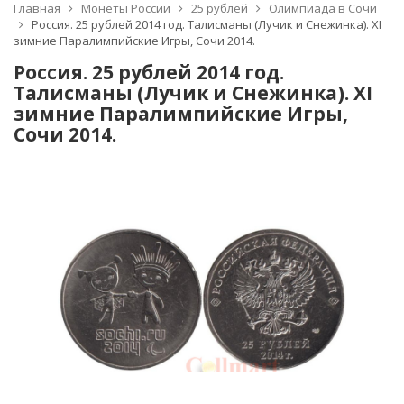
Главная
Монеты России
25 рублей
Олимпиада в Сочи
Россия. 25 рублей 2014 год. Талисманы (Лучик и Снежинка). XI
зимние Паралимпийские Игры, Сочи 2014.
Россия. 25 рублей 2014 год.
Талисманы (Лучик и Снежинка). XI
зимние Паралимпийские Игры,
Сочи 2014.