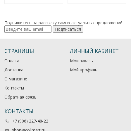
Подпишитесь на рассылку самых актуальных предложений.
Подписаться
СТРАНИЦЫ
ЛИЧНЫЙ КАБИНЕТ
Оплата
Мои заказы
Доставка
Мой профиль
О магазине
Контакты
Обратная связь
КОНТАКТЫ
+7 (906) 227-48-22
shop@collmart.ru