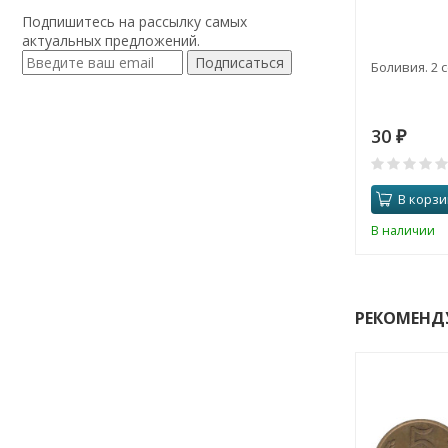
Подпишитесь на рассылку самых
актуальных предложений.
Подписаться
Боливия. 2 
30
₽
В корзи
В наличии
РЕКОМЕНД