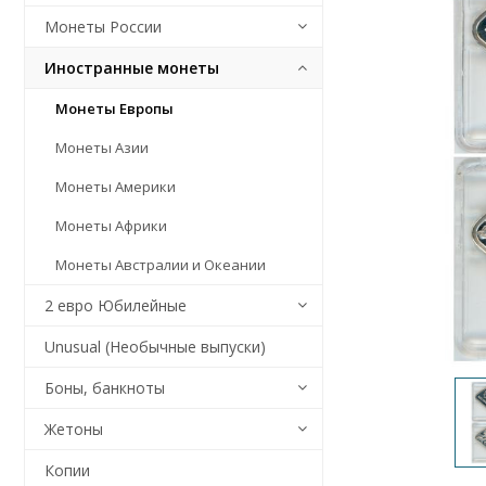
Монеты России
Иностранные монеты
Монеты Европы
Монеты Азии
Монеты Америки
Монеты Африки
Монеты Австралии и Океании
2 евро Юбилейные
Unusual (Необычные выпуски)
Боны, банкноты
Жетоны
Копии