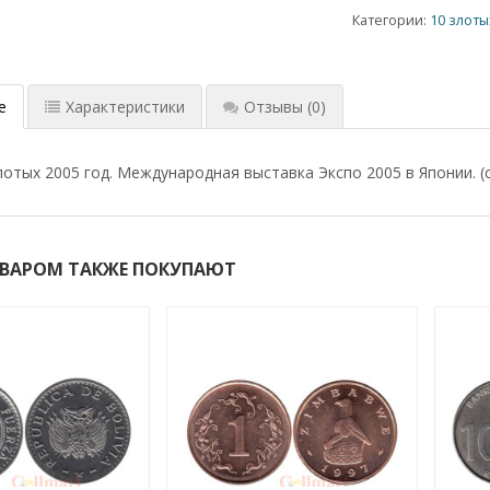
Категории:
10 злоты
е
Характеристики
Отзывы
(0)
лотых 2005 год. Международная выставка Экспо 2005 в Японии. (
ОВАРОМ ТАКЖЕ ПОКУПАЮТ