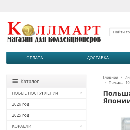
ОПЛАТА
ДОСТАВКА
Главная
Ин
Каталог
Польша. 10
Польша
НОВЫЕ ПОСТУПЛЕНИЯ
Японии
2026 год
2025 год
КОРАБЛИ