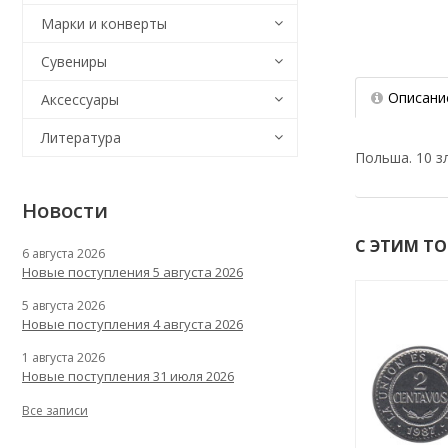
Марки и конверты
Сувениры
Описани
Аксессуары
Литература
Польша. 10 з
Новости
С ЭТИМ Т
6 августа 2026
Новые поступления 5 августа 2026
5 августа 2026
Новые поступления 4 августа 2026
1 августа 2026
Новые поступления 31 июля 2026
Все записи