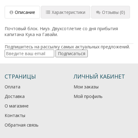
Описание
Характеристики
Отзывы
(0)
Почтовый блок. Ниуэ. Двухсотлетие со дня прибытия
капитана Кука на Гавайи.
Подпишитесь на рассылку самых актуальных предложений.
Подписаться
СТРАНИЦЫ
ЛИЧНЫЙ КАБИНЕТ
Оплата
Мои заказы
Доставка
Мой профиль
О магазине
Контакты
Обратная связь