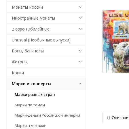
Монеты России
Иностранные монеты
2 евро Юбилейные
Unusual (Необычные выпуски)
Боны, банкноты
Жетоны
Копии
Марки и конверты
Марки разных стран
Марки по темам
Марки-деньги Российской империи
Описани
Марки в металле