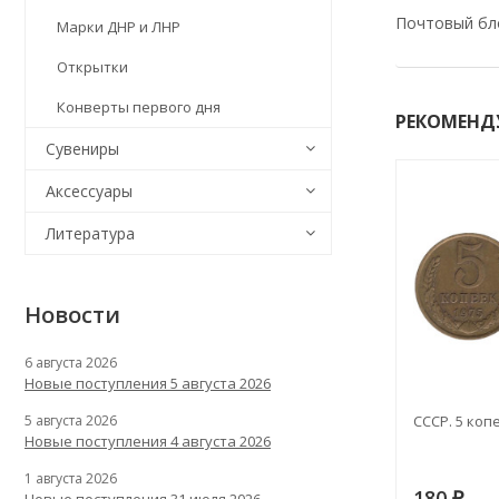
Почтовый бло
Марки ДНР и ЛНР
Открытки
Конверты первого дня
РЕКОМЕНД
Сувениры
Аксессуары
Литература
Новости
6 августа 2026
Новые поступления 5 августа 2026
СССР. 5 копе
5 августа 2026
Новые поступления 4 августа 2026
1 августа 2026
180
₽