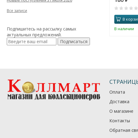
Новые поступления 31 июля 2026
Все записи
В корзи
Подпишитесь на рассылку самых
В наличии
актуальных предложений.
Подписаться
СТРАНИЦ
Оплата
Доставка
О магазине
Контакты
Обратная св