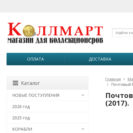
ОПЛАТА
ДОСТАВКА
Главная
Ма
Каталог
Почтовый б
Почтов
НОВЫЕ ПОСТУПЛЕНИЯ
(2017).
2026 год
2025 год
КОРАБЛИ