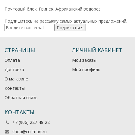
Почтовый блок. Гвинея. Африканский водорез.
Подпишитесь на рассылку самых актуальных предложений.
Подписаться
СТРАНИЦЫ
ЛИЧНЫЙ КАБИНЕТ
Оплата
Мои заказы
Доставка
Мой профиль
О магазине
Контакты
Обратная связь
КОНТАКТЫ
+7 (906) 227-48-22
shop@collmart.ru