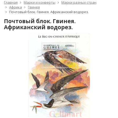
Главная
Марки и конверты
Марки разных стран
Африка
Гвинея
Почтовый блок. Гвинея. Африканский водорез.
Почтовый блок. Гвинея.
Африканский водорез.