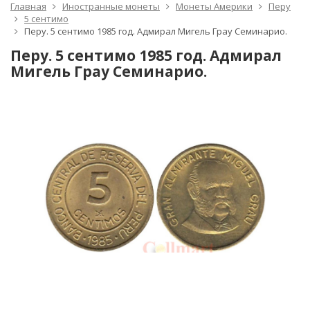
Главная
Иностранные монеты
Монеты Америки
Перу
5 сентимо
Перу. 5 сентимо 1985 год. Адмирал Мигель Грау Семинарио.
Перу. 5 сентимо 1985 год. Адмирал
Мигель Грау Семинарио.