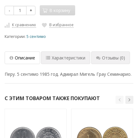
-
+
В корзину
К сравнению
В избранное
Категории:
5 сентимо
Описание
Характеристики
Отзывы
(0)
Перу. 5 сентимо 1985 год. Адмирал Мигель Грау Семинарио.
С ЭТИМ ТОВАРОМ ТАКЖЕ ПОКУПАЮТ