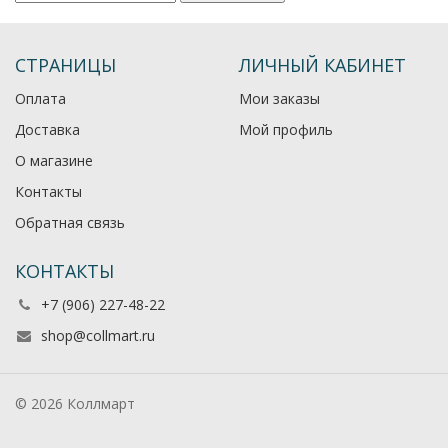
СТРАНИЦЫ
ЛИЧНЫЙ КАБИНЕТ
Оплата
Мои заказы
Доставка
Мой профиль
О магазине
Контакты
Обратная связь
КОНТАКТЫ
+7 (906) 227-48-22
shop@collmart.ru
© 2026 Коллмарт