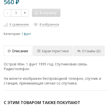
560
₽
-
+
В корзину
К сравнению
В избранное
Категории:
1 фунт
Описание
Характеристики
Отзывы
(0)
Остров Мэн. 1 фунт 1995 год. Спутниковая связь.
Радиотелефон.
На монете изображен беспроводной телефон, спутник и
станция, принимающая сигнал со спутника.
С ЭТИМ ТОВАРОМ ТАКЖЕ ПОКУПАЮТ