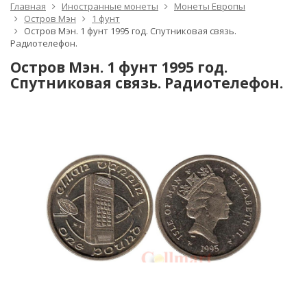
Главная
Иностранные монеты
Монеты Европы
Остров Мэн
1 фунт
Остров Мэн. 1 фунт 1995 год. Спутниковая связь.
Радиотелефон.
Остров Мэн. 1 фунт 1995 год.
Спутниковая связь. Радиотелефон.