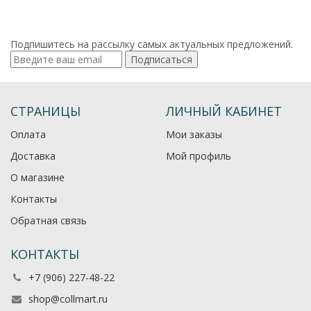
Подпишитесь на рассылку самых актуальных предложений.
Подписаться
СТРАНИЦЫ
ЛИЧНЫЙ КАБИНЕТ
Оплата
Мои заказы
Доставка
Мой профиль
О магазине
Контакты
Обратная связь
КОНТАКТЫ
+7 (906) 227-48-22
shop@collmart.ru