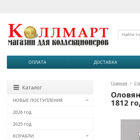
ОПЛАТА
ДОСТАВКА
Главная
Су
Каталог
Оловян
НОВЫЕ ПОСТУПЛЕНИЯ
1812 го
2026 год
2025 год
КОРАБЛИ