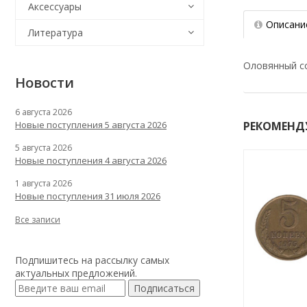
Аксессуары
Описани
Литература
Оловянный со
Новости
6 августа 2026
РЕКОМЕНД
Новые поступления 5 августа 2026
5 августа 2026
Новые поступления 4 августа 2026
1 августа 2026
Новые поступления 31 июля 2026
Все записи
Подпишитесь на рассылку самых
актуальных предложений.
Подписаться