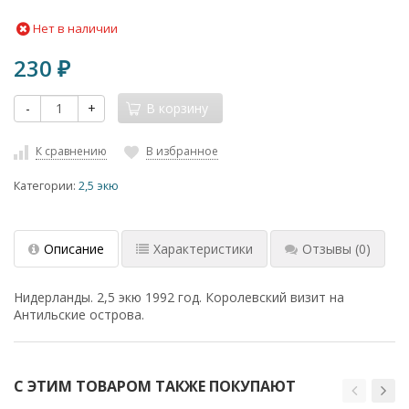
Нет в наличии
230
₽
-
+
В корзину
К сравнению
В избранное
Категории:
2,5 экю
Описание
Характеристики
Отзывы
(0)
Нидерланды. 2,5 экю 1992 год. Королевский визит на
Антильские острова.
С ЭТИМ ТОВАРОМ ТАКЖЕ ПОКУПАЮТ