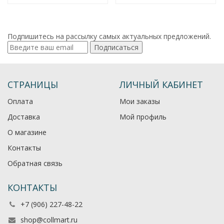
Подпишитесь на рассылку самых актуальных предложений.
Подписаться
СТРАНИЦЫ
ЛИЧНЫЙ КАБИНЕТ
Оплата
Мои заказы
Доставка
Мой профиль
О магазине
Контакты
Обратная связь
КОНТАКТЫ
+7 (906) 227-48-22
shop@collmart.ru