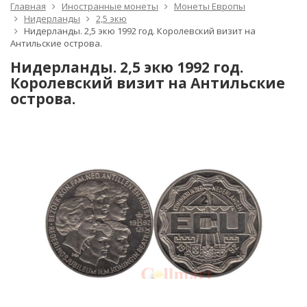
Главная
Иностранные монеты
Монеты Европы
Нидерланды
2,5 экю
Нидерланды. 2,5 экю 1992 год. Королевский визит на
Антильские острова.
Нидерланды. 2,5 экю 1992 год.
Королевский визит на Антильские
острова.