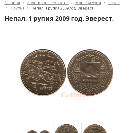
Главная
Иностранные монеты
Монеты Азии
Непал
1 рупия
Непал. 1 рупия 2009 год. Эверест.
Непал. 1 рупия 2009 год. Эверест.