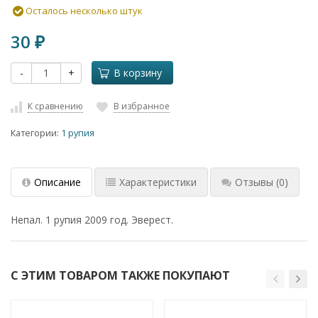
Осталось несколько штук
30
₽
-
+
В корзину
К сравнению
В избранное
Категории:
1 рупия
Описание
Характеристики
Отзывы
(0)
Непал. 1 рупия 2009 год. Эверест.
С ЭТИМ ТОВАРОМ ТАКЖЕ ПОКУПАЮТ