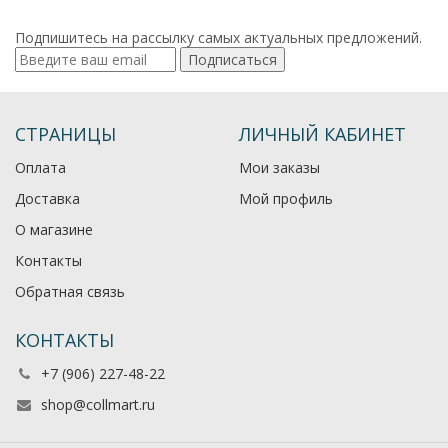
Подпишитесь на рассылку самых актуальных предложений.
Подписаться
СТРАНИЦЫ
ЛИЧНЫЙ КАБИНЕТ
Оплата
Мои заказы
Доставка
Мой профиль
О магазине
Контакты
Обратная связь
КОНТАКТЫ
+7 (906) 227-48-22
shop@collmart.ru