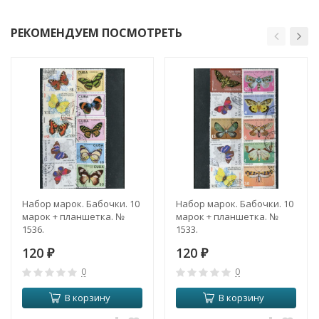
РЕКОМЕНДУЕМ ПОСМОТРЕТЬ
Набор марок. Бабочки. 10
Набор марок. Бабочки. 10
марок + планшетка. №
марок + планшетка. №
1536.
1533.
120
120
₽
₽
0
0
В корзину
В корзину