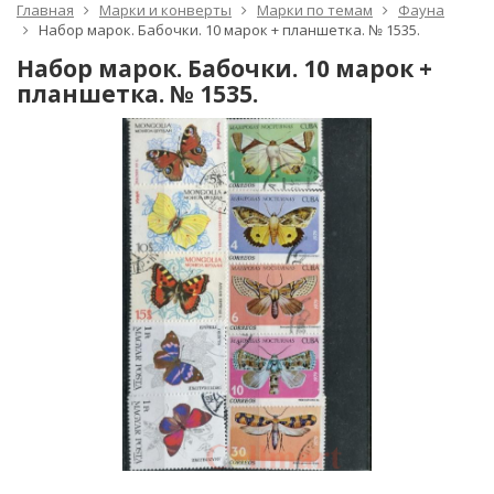
Главная
Марки и конверты
Марки по темам
Фауна
Набор марок. Бабочки. 10 марок + планшетка. № 1535.
Набор марок. Бабочки. 10 марок +
планшетка. № 1535.