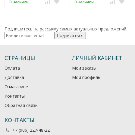
В наличии
В наличии
Подпишитесь на рассылку самых актуальных предложений.
Подписаться
СТРАНИЦЫ
ЛИЧНЫЙ КАБИНЕТ
Оплата
Мои заказы
Доставка
Мой профиль
О магазине
Контакты
Обратная связь
КОНТАКТЫ
+7 (906) 227-48-22