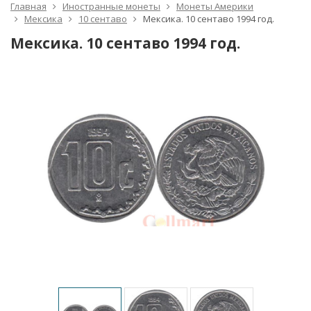
Главная
Иностранные монеты
Монеты Америки
Мексика
10 сентаво
Мексика. 10 сентаво 1994 год.
Мексика. 10 сентаво 1994 год.