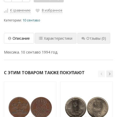
К сравнению
В избранное
Категории:
10 сентаво
Описание
Характеристики
Отзывы
(0)
Мексика. 10 сентаво 1994 год.
С ЭТИМ ТОВАРОМ ТАКЖЕ ПОКУПАЮТ