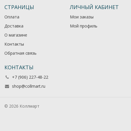
СТРАНИЦЫ
ЛИЧНЫЙ КАБИНЕТ
Оплата
Мои заказы
Доставка
Мой профиль
О магазине
Контакты
Обратная связь
КОНТАКТЫ
+7 (906) 227-48-22
shop@collmart.ru
© 2026 Коллмарт