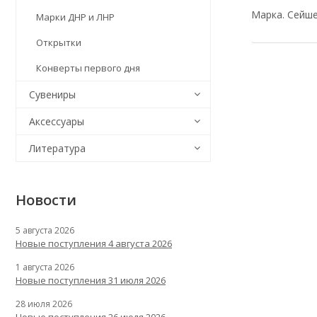
Марка. Сейше
Марки ДНР и ЛНР
Открытки
Конверты первого дня
Сувениры
Аксессуары
Литература
Новости
5 августа 2026
Новые поступления 4 августа 2026
1 августа 2026
Новые поступления 31 июля 2026
28 июля 2026