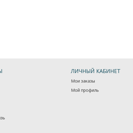
Ы
ЛИЧНЫЙ КАБИНЕТ
Мои заказы
Мой профиль
язь