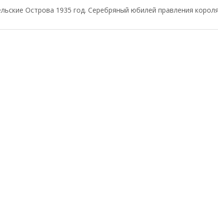
льские Острова 1935 год. Серебряный юбилей правления короля 