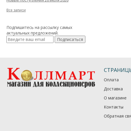
Новые поступления 26 июля 2026
Все записи
Подпишитесь на рассылку самых
актуальных предложений.
Подписаться
СТРАНИЦ
Оплата
Доставка
О магазине
Контакты
Обратная св