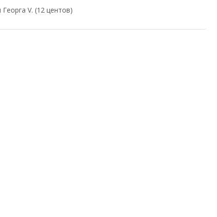
Георга V. (12 центов)