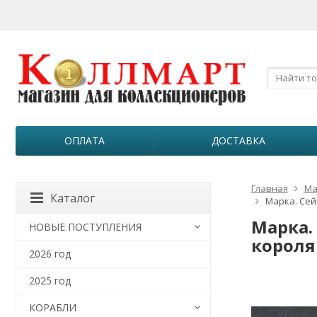
ОПЛАТА
ДОСТАВКА
Главная
Ма
Каталог
Марка. Сей
Марка.
НОВЫЕ ПОСТУПЛЕНИЯ
короля 
2026 год
2025 год
КОРАБЛИ