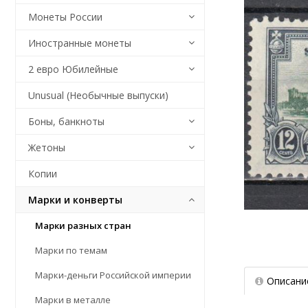
Монеты России
Иностранные монеты
2 евро Юбилейные
Unusual (Необычные выпуски)
Боны, банкноты
Жетоны
Копии
Марки и конверты
Марки разных стран
Марки по темам
Марки-деньги Российской империи
Описани
Марки в металле