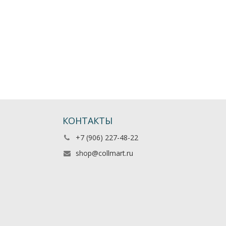
КОНТАКТЫ
+7 (906) 227-48-22
shop@collmart.ru