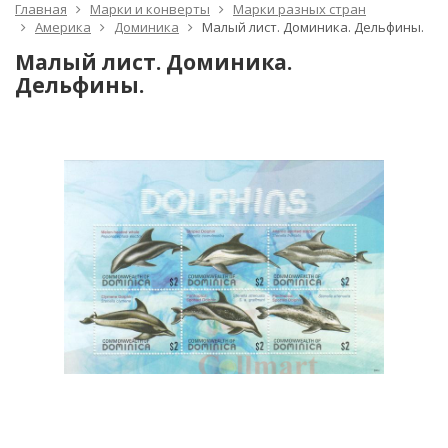
Главная
Марки и конверты
Марки разных стран
Америка
Доминика
Малый лист. Доминика. Дельфины.
Малый лист. Доминика.
Дельфины.