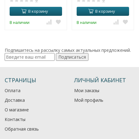
В корзину
В корзину
В наличии
В наличии
Подпишитесь на рассылку самых актуальных предложений.
Подписаться
СТРАНИЦЫ
ЛИЧНЫЙ КАБИНЕТ
Оплата
Мои заказы
Доставка
Мой профиль
О магазине
Контакты
Обратная связь