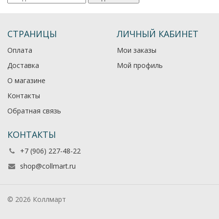
СТРАНИЦЫ
ЛИЧНЫЙ КАБИНЕТ
Оплата
Мои заказы
Доставка
Мой профиль
О магазине
Контакты
Обратная связь
КОНТАКТЫ
+7 (906) 227-48-22
shop@collmart.ru
© 2026 Коллмарт