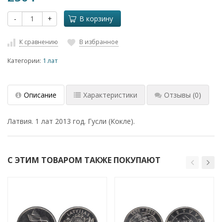
-
+
В корзину
К сравнению
В избранное
Категории:
1 лат
Описание
Характеристики
Отзывы
(0)
Латвия. 1 лат 2013 год. Гусли (Кокле).
С ЭТИМ ТОВАРОМ ТАКЖЕ ПОКУПАЮТ