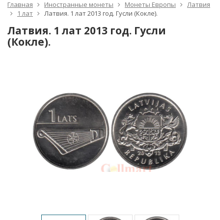
Главная
Иностранные монеты
Монеты Европы
Латвия
1 лат
Латвия. 1 лат 2013 год. Гусли (Кокле).
Латвия. 1 лат 2013 год. Гусли
(Кокле).