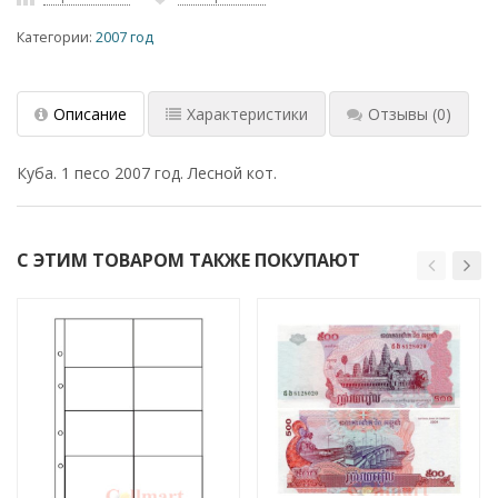
Категории:
2007 год
Описание
Характеристики
Отзывы
(0)
Куба. 1 песо 2007 год. Лесной кот.
С ЭТИМ ТОВАРОМ ТАКЖЕ ПОКУПАЮТ