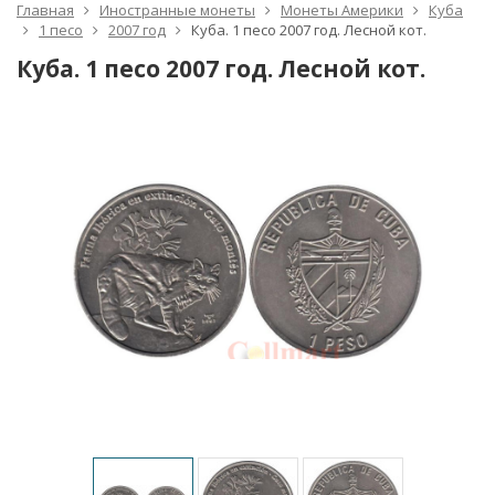
Главная
Иностранные монеты
Монеты Америки
Куба
1 песо
2007 год
Куба. 1 песо 2007 год. Лесной кот.
Куба. 1 песо 2007 год. Лесной кот.