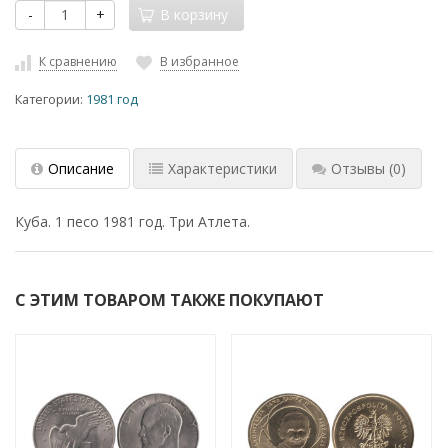
-
+
В корзину
К сравнению
В избранное
Категории:
1981 год
Описание
Характеристики
Отзывы
(0)
Куба. 1 песо 1981 год. Три Атлета.
С ЭТИМ ТОВАРОМ ТАКЖЕ ПОКУПАЮТ