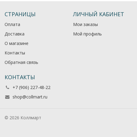
СТРАНИЦЫ
ЛИЧНЫЙ КАБИНЕТ
Оплата
Мои заказы
Доставка
Мой профиль
О магазине
Контакты
Обратная связь
КОНТАКТЫ
+7 (906) 227-48-22
shop@collmart.ru
© 2026 Коллмарт