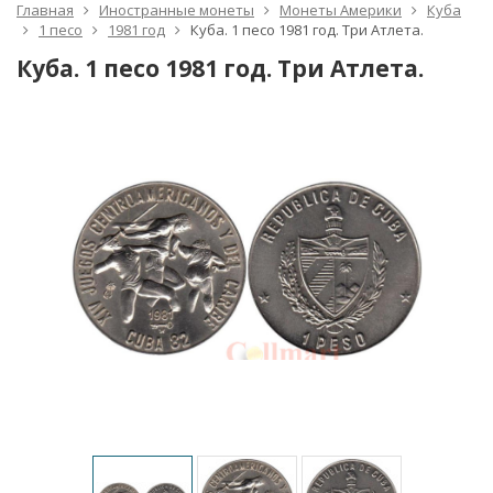
Главная
Иностранные монеты
Монеты Америки
Куба
1 песо
1981 год
Куба. 1 песо 1981 год. Три Атлета.
Куба. 1 песо 1981 год. Три Атлета.