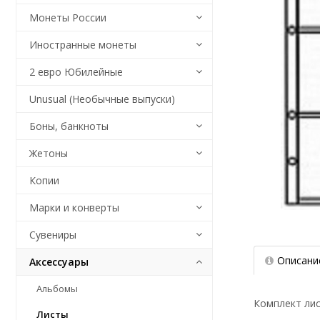
Монеты России
Иностранные монеты
2 евро Юбилейные
Unusual (Необычные выпуски)
Боны, банкноты
Жетоны
Копии
Марки и конверты
Сувениры
Описани
Аксессуары
Альбомы
Комплект лис
Листы