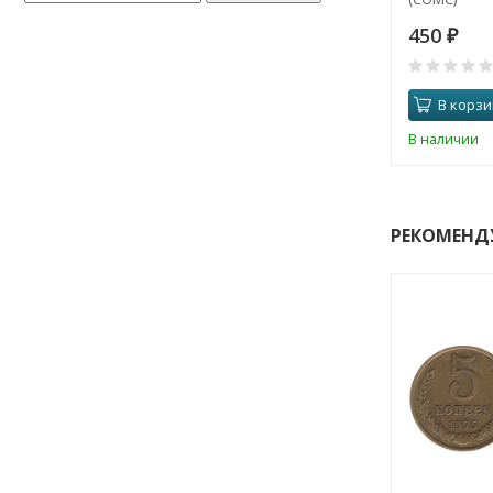
450
₽
В корзи
В наличии
РЕКОМЕНД