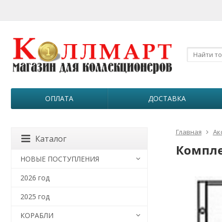
ОПЛАТА
ДОСТАВКА
Главная
Ак
Каталог
Компле
НОВЫЕ ПОСТУПЛЕНИЯ
2026 год
2025 год
КОРАБЛИ