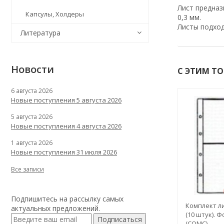
Лист предназ
Капсулы, Холдеры
0,3 мм.
Листы подхо
Литература
Новости
С ЭТИМ Т
6 августа 2026
Новые поступления 5 августа 2026
5 августа 2026
Новые поступления 4 августа 2026
1 августа 2026
Новые поступления 31 июля 2026
Все записи
Подпишитесь на рассылку самых
Комплект ли
актуальных предложений.
(10 штук). 
Подписаться
(СОМС)