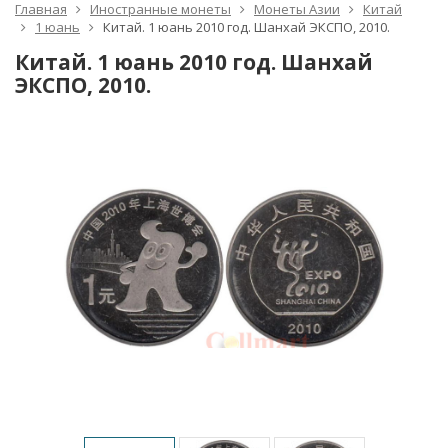
Главная
Иностранные монеты
Монеты Азии
Китай
1 юань
Китай. 1 юань 2010 год. Шанхай ЭКСПО, 2010.
Китай. 1 юань 2010 год. Шанхай
ЭКСПО, 2010.