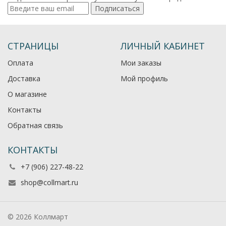
Подписаться
СТРАНИЦЫ
ЛИЧНЫЙ КАБИНЕТ
Оплата
Мои заказы
Доставка
Мой профиль
О магазине
Контакты
Обратная связь
КОНТАКТЫ
+7 (906) 227-48-22
shop@collmart.ru
© 2026 Коллмарт