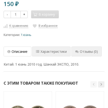
150
₽
-
+
В корзину
К сравнению
В избранное
Категории:
1 юань
Описание
Характеристики
Отзывы
(0)
Китай. 1 юань 2010 год. Шанхай ЭКСПО, 2010.
С ЭТИМ ТОВАРОМ ТАКЖЕ ПОКУПАЮТ