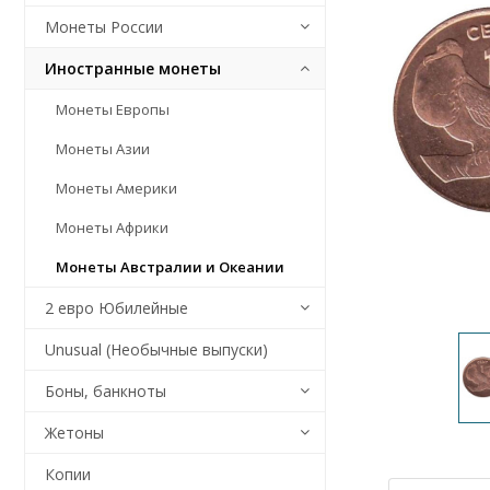
Монеты России
Иностранные монеты
Монеты Европы
Монеты Азии
Монеты Америки
Монеты Африки
Монеты Австралии и Океании
2 евро Юбилейные
Unusual (Необычные выпуски)
Боны, банкноты
Жетоны
Копии