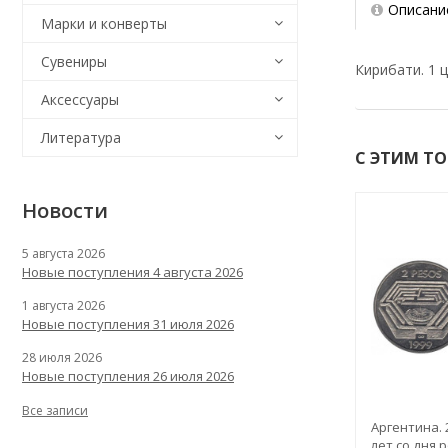
Описани
Марки и конверты
Сувениры
Кирибати. 1 ц
Аксессуары
Литература
С ЭТИМ Т
Новости
5 августа 2026
Новые поступления 4 августа 2026
1 августа 2026
Новые поступления 31 июля 2026
28 июля 2026
Новые поступления 26 июля 2026
Все записи
Аргентина. 2
лет со дня 