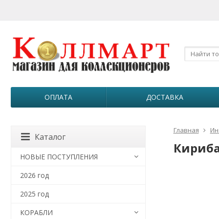
ОПЛАТА
ДОСТАВКА
Главная
Ин
Каталог
Кирибат
НОВЫЕ ПОСТУПЛЕНИЯ
2026 год
2025 год
КОРАБЛИ