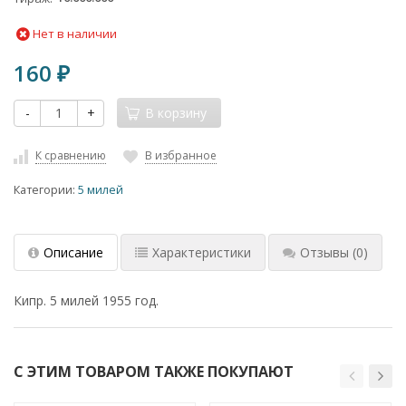
Нет в наличии
160
₽
-
+
В корзину
К сравнению
В избранное
Категории:
5 милей
Описание
Характеристики
Отзывы
(0)
Кипр. 5 милей 1955 год.
С ЭТИМ ТОВАРОМ ТАКЖЕ ПОКУПАЮТ