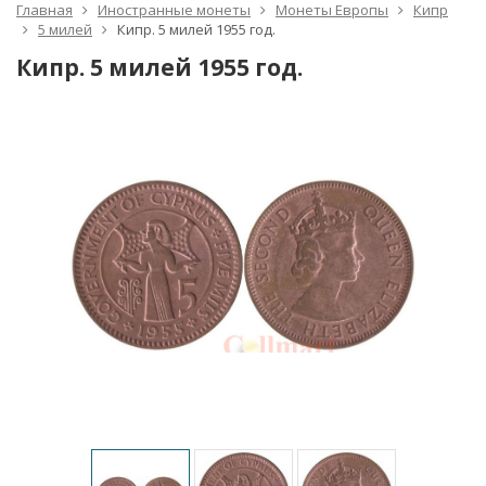
Главная
Иностранные монеты
Монеты Европы
Кипр
5 милей
Кипр. 5 милей 1955 год.
Кипр. 5 милей 1955 год.