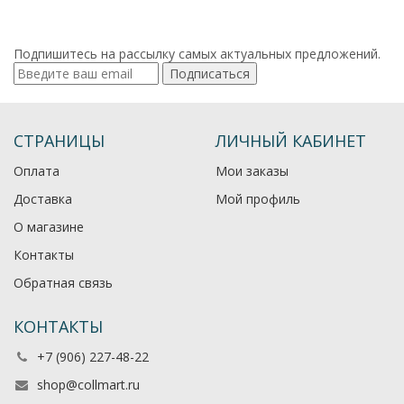
Подпишитесь на рассылку самых актуальных предложений.
Подписаться
СТРАНИЦЫ
ЛИЧНЫЙ КАБИНЕТ
Оплата
Мои заказы
Доставка
Мой профиль
О магазине
Контакты
Обратная связь
КОНТАКТЫ
+7 (906) 227-48-22
shop@collmart.ru