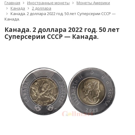
Главная
Иностранные монеты
Монеты Америки
Канада
2 доллара
Канада. 2 доллара 2022 год. 50 лет Суперсерии СССР —
Канада.
Канада. 2 доллара 2022 год. 50 лет
Суперсерии СССР — Канада.