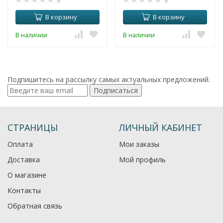
В корзину
В корзину
В наличии
В наличии
Подпишитесь на рассылку самых актуальных предложений.
Подписаться
СТРАНИЦЫ
ЛИЧНЫЙ КАБИНЕТ
Оплата
Мои заказы
Доставка
Мой профиль
О магазине
Контакты
Обратная связь