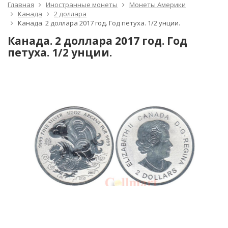
Главная
Иностранные монеты
Монеты Америки
Канада
2 доллара
Канада. 2 доллара 2017 год. Год петуха. 1/2 унции.
Канада. 2 доллара 2017 год. Год
петуха. 1/2 унции.