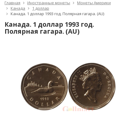
Главная
Иностранные монеты
Монеты Америки
Канада
1 доллар
Канада. 1 доллар 1993 год. Полярная гагара. (AU)
Канада. 1 доллар 1993 год.
Полярная гагара. (AU)