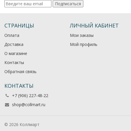
Подписаться
СТРАНИЦЫ
ЛИЧНЫЙ КАБИНЕТ
Оплата
Мои заказы
Доставка
Мой профиль
О магазине
Контакты
Обратная связь
КОНТАКТЫ
+7 (906) 227-48-22
shop@collmart.ru
© 2026 Коллмарт