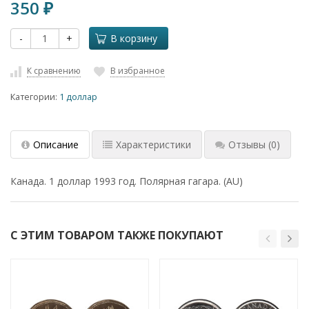
350
₽
-
+
В корзину
К сравнению
В избранное
Категории:
1 доллар
Описание
Характеристики
Отзывы
(0)
Канада. 1 доллар 1993 год. Полярная гагара. (AU)
С ЭТИМ ТОВАРОМ ТАКЖЕ ПОКУПАЮТ