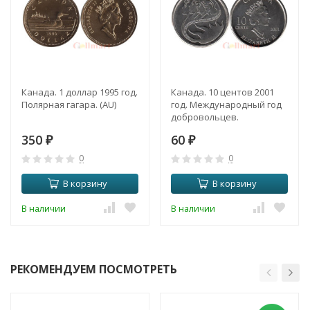
Канада. 1 доллар 1995 год.
Канада. 10 центов 2001
Полярная гагара. (AU)
год. Международный год
добровольцев.
350
60
₽
₽
0
0
В корзину
В корзину
В наличии
В наличии
РЕКОМЕНДУЕМ ПОСМОТРЕТЬ