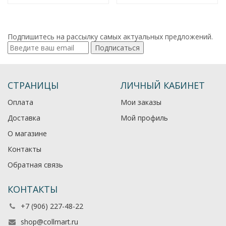
Подпишитесь на рассылку самых актуальных предложений.
Подписаться
СТРАНИЦЫ
ЛИЧНЫЙ КАБИНЕТ
Оплата
Мои заказы
Доставка
Мой профиль
О магазине
Контакты
Обратная связь
КОНТАКТЫ
+7 (906) 227-48-22
shop@collmart.ru