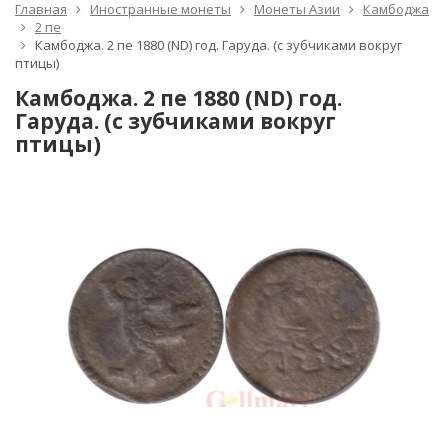
Главная
Иностранные монеты
Монеты Азии
Камбоджа
2 пе
Камбоджа. 2 пе 1880 (ND) год. Гаруда. (с зубчиками вокруг
птицы)
Камбоджа. 2 пе 1880 (ND) год.
Гаруда. (с зубчиками вокруг
птицы)