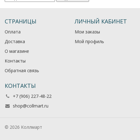
СТРАНИЦЫ
ЛИЧНЫЙ КАБИНЕТ
Оплата
Мои заказы
Доставка
Мой профиль
О магазине
Контакты
Обратная связь
КОНТАКТЫ
+7 (906) 227-48-22
shop@collmart.ru
© 2026 Коллмарт