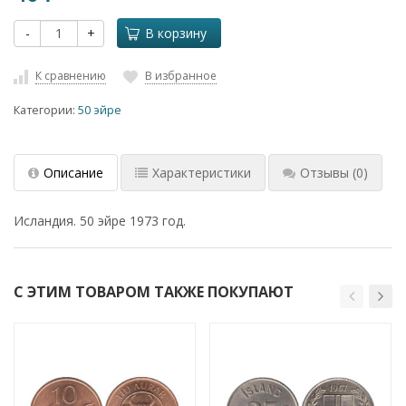
-
+
В корзину
К сравнению
В избранное
Категории:
50 эйре
Описание
Характеристики
Отзывы
(0)
Исландия. 50 эйре 1973 год.
С ЭТИМ ТОВАРОМ ТАКЖЕ ПОКУПАЮТ