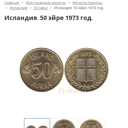
Главная
Иностранные монеты
Монеты Европы
Исландия
50 эйре
Исландия. 50 эйре 1973 год.
Исландия. 50 эйре 1973 год.